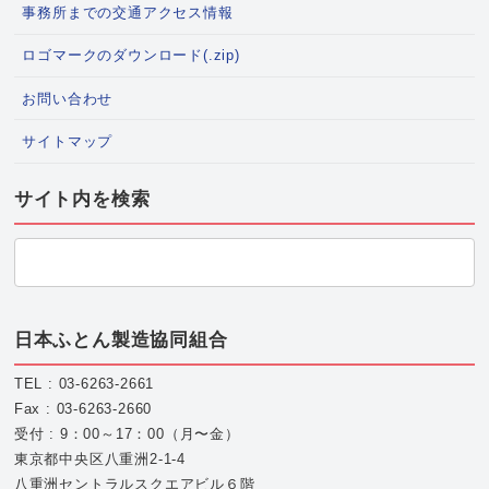
事務所までの交通アクセス情報
ロゴマークのダウンロード(.zip)
お問い合わせ
サイトマップ
サイト内を検索
日本ふとん製造協同組合
TEL : 03-6263-2661
Fax : 03-6263-2660
受付 : 9：00～17：00（月〜金）
東京都中央区八重洲2-1-4
八重洲セントラルスクエアビル６階