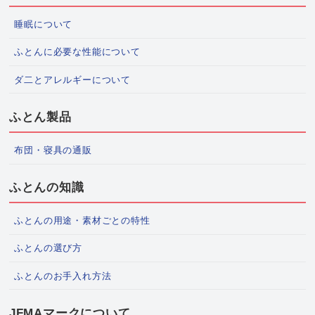
睡眠について
ふとんに必要な性能について
ダ二とアレルギーについて
ふとん製品
布団・寝具の通販
ふとんの知識
ふとんの用途・素材ごとの特性
ふとんの選び方
ふとんのお手入れ方法
JFMAマークについて