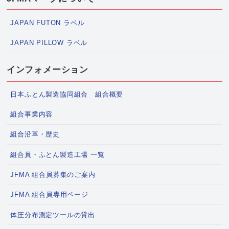
JAPAN FUTON ラベル
JAPAN PILLOW ラベル
インフォメーション
日本ふとん製造協同組合 組合概要
組合事業内容
組合沿革・歴史
組合員・ふとん製造工場 一覧
JFMA 組合員募集のご案内
JFMA 組合員専用ページ
体圧分布測定ツールの貸出