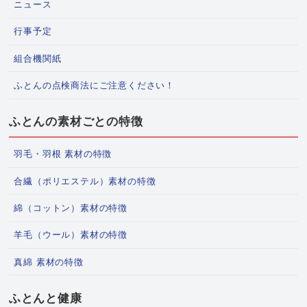
ニュース
行事予定
組合機関紙
ふとんの点検商法にご注意ください！
ふとんの素材ごとの特徴
羽毛・羽根 素材の特徴
合繊（ポリエステル）素材の特徴
綿（コットン）素材の特徴
羊毛（ウール）素材の特徴
真綿 素材の特徴
ふとんと健康