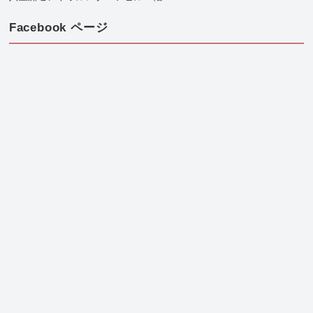
Facebook ページ