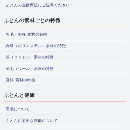
ふとんの点検商法にご注意ください！
ふとんの素材ごとの特徴
羽毛・羽根 素材の特徴
合繊（ポリエステル）素材の特徴
綿（コットン）素材の特徴
羊毛（ウール）素材の特徴
真綿 素材の特徴
ふとんと健康
睡眠について
ふとんに必要な性能について