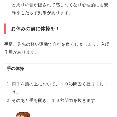
と周りの音が隠されて感じなくなり心理的にも安
静をもたらす効果があります。
お休みの前に体操を！
手足、足先の軽い運動で血行を良くしましょう。入眠
作用があります。
手の体操
両手を膝の上において、１０秒間固く握りましょ
う。
そのあと手を開き、１０秒間力を抜きます。