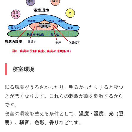
寝室環境
眠る環境がうるさかったり、明るかったりすると寝つ
きが悪くなります。これらの刺激が脳を刺激するから
です。
寝室の環境を整える条件として、
温度・湿度、光（照
明）、騒音、色彩、香り
などです。