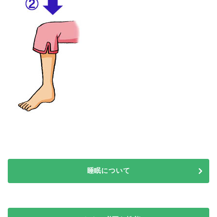
睡眠について