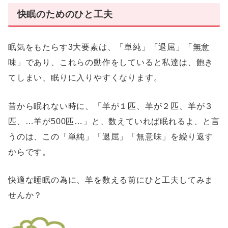
快眠のためのひと工夫
眠気をもたらす3大要素は、「単純」「退屈」「無意
味」であり、これらの動作をしていると私達は、飽き
てしまい、眠りに入りやすくなります。
昔から眠れない時に、「羊が１匹、羊が２匹、羊が３
匹、…羊が500匹…」と、数えていれば眠れるよ、と言
うのは、この「単純」「退屈」「無意味」を繰り返す
からです。
快適な睡眠の為に、羊を数える前にひと工夫してみま
せんか？