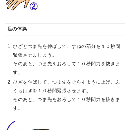
足の体操
ひざとつま先を伸ばして、すねの部分を１０秒間
緊張させましょう。
そのあと、つま先をおろして１０秒間力を抜きま
す。
ひざを伸ばして、つま先をそらすように上げ、ふ
くらはぎを１０秒間緊張させます。
そのあと、つま先をおろして１０秒間力を抜きま
す。