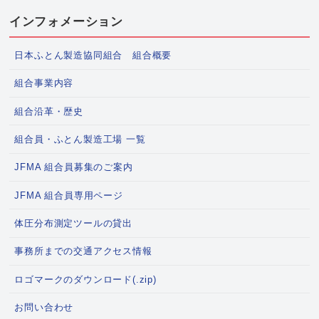
インフォメーション
日本ふとん製造協同組合 組合概要
組合事業内容
組合沿革・歴史
組合員・ふとん製造工場 一覧
JFMA 組合員募集のご案内
JFMA 組合員専用ページ
体圧分布測定ツールの貸出
事務所までの交通アクセス情報
ロゴマークのダウンロード(.zip)
お問い合わせ