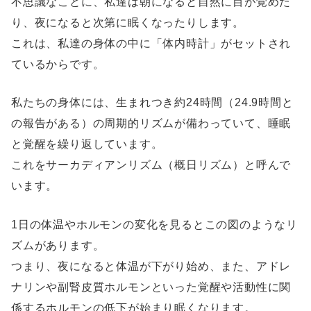
不思議なことに、私達は朝になると自然に目が覚めた
り、夜になると次第に眠くなったりします。
これは、私達の身体の中に「体内時計」がセットされ
ているからです。
私たちの身体には、生まれつき約24時間（24.9時間と
の報告がある）の周期的リズムが備わっていて、睡眠
と覚醒を繰り返しています。
これをサーカディアンリズム（概日リズム）と呼んで
います。
1日の体温やホルモンの変化を見るとこの図のようなリ
ズムがあります。
つまり、夜になると体温が下がり始め、また、アドレ
ナリンや副腎皮質ホルモンといった覚醒や活動性に関
係するホルモンの低下が始まり眠くなります。