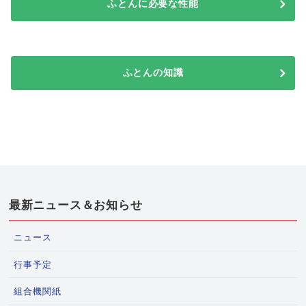
ふとんに必要な性能
ふとんの知識
最新ニュース＆お知らせ
ニュース
行事予定
組合機関紙