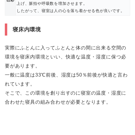
上げ、脈拍や呼吸数を増加させます。
したがって、寝室は人の心を落ち着かせる色が良いです。
寝床内環境
実際にふとんに入ってふとんと体の間に出来る空間の
環境を寝床内環境といい、快適な温度・湿度に保つ必
要があります。
一般に温度は33℃前後、湿度は50％前後が快適と言わ
れています。
そこで、この環境を創り出すのに寝室の温度・湿度に
合わせた寝具の組み合わせが必要となります。