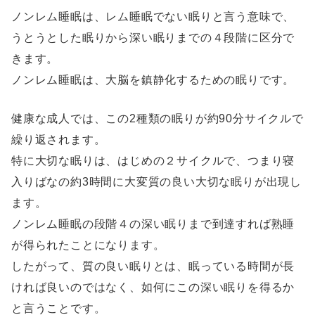
ノンレム睡眠は、レム睡眠でない眠りと言う意味で、
うとうとした眠りから深い眠りまでの４段階に区分で
きます。
ノンレム睡眠は、大脳を鎮静化するための眠りです。
健康な成人では、この2種類の眠りが約90分サイクルで
繰り返されます。
特に大切な眠りは、はじめの２サイクルで、つまり寝
入りばなの約3時間に大変質の良い大切な眠りが出現し
ます。
ノンレム睡眠の段階４の深い眠りまで到達すれば熟睡
が得られたことになります。
したがって、質の良い眠りとは、眠っている時間が長
ければ良いのではなく、如何にこの深い眠りを得るか
と言うことです。