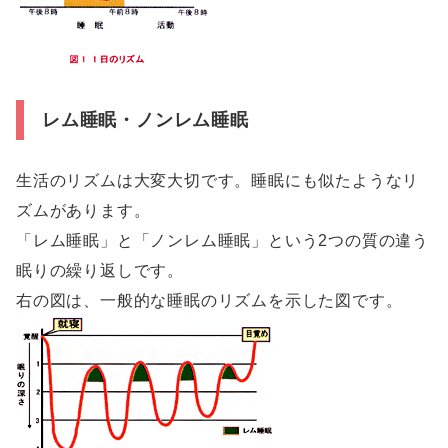
レム睡眠・ノンレム睡眠
生活のリズムは大変大切です。睡眠にも似たようなリ
ズムがあります。
「レム睡眠」と「ノンレム睡眠」という2つの質の違う
眠りの繰り返しです。
右の図は、一般的な睡眠のリズムを示した図です。