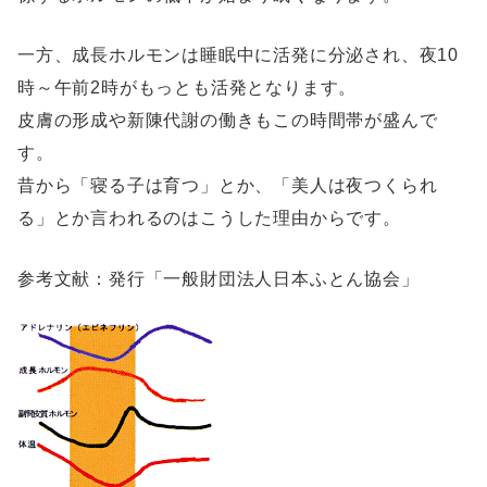
一方、成長ホルモンは睡眠中に活発に分泌され、夜10
時～午前2時がもっとも活発となります。
皮膚の形成や新陳代謝の働きもこの時間帯が盛んで
す。
昔から「寝る子は育つ」とか、「美人は夜つくられ
る」とか言われるのはこうした理由からです。
参考文献：発行「一般財団法人日本ふとん協会」