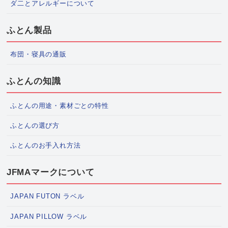
ダ二とアレルギーについて
ふとん製品
布団・寝具の通販
ふとんの知識
ふとんの用途・素材ごとの特性
ふとんの選び方
ふとんのお手入れ方法
JFMAマークについて
JAPAN FUTON ラベル
JAPAN PILLOW ラベル