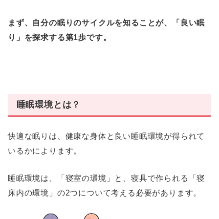
まず、自分の眠りのサイクルを知ることが、「良い眠
り」を探求する第1歩です。
睡眠環境とは？
快適な眠りは、健康な身体と良い睡眠環境が得られて
いるかによります。
睡眠環境は、「寝室の環境」と、寝具で作られる「寝
床内の環境」の2つについて考える必要があります。