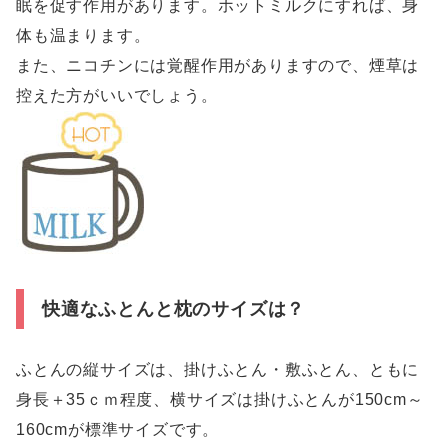
眠を促す作用があります。ホットミルクにすれば、身
体も温まります。
また、ニコチンには覚醒作用がありますので、煙草は
控えた方がいいでしょう。
快適なふとんと枕のサイズは？
ふとんの縦サイズは、掛けふとん・敷ふとん、ともに
身長＋35ｃｍ程度、横サイズは掛けふとんが150cm～
160cmが標準サイズです。