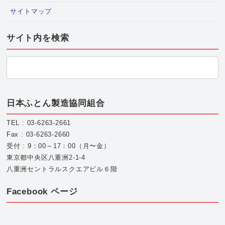
サイトマップ
サイト内を検索
日本ふとん製造協同組合
TEL : 03-6263-2661
Fax : 03-6263-2660
受付 : 9：00～17：00（月〜金）
東京都中央区八重洲2-1-4
八重洲セントラルスクエアビル６階
Facebook ページ