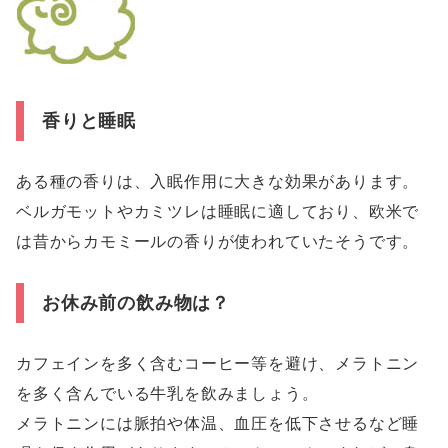
香りと睡眠
ある種の香りは、入眠作用に大きな効果があります。
ベルガモットやカミツレは睡眠に適しており、欧米で
は昔からカモミールの香りが使われていたそうです。
お休み前の飲み物は？
カフェインを多く含むコーヒー等を避け、メラトニン
を多く含んでいる牛乳を飲みましょう。
メラトニンには脈拍や体温、血圧を低下させるなど睡