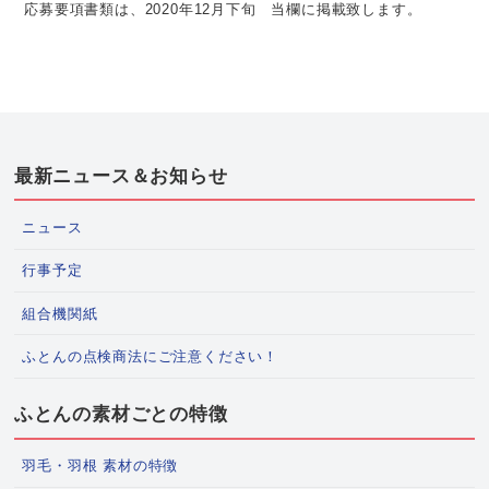
応募要項書類は、2020年12月下旬 当欄に掲載致します。
最新ニュース＆お知らせ
ニュース
行事予定
組合機関紙
ふとんの点検商法にご注意ください！
ふとんの素材ごとの特徴
羽毛・羽根 素材の特徴