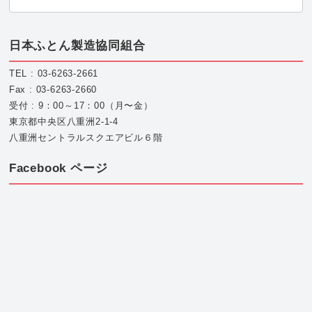
日本ふとん製造協同組合
TEL : 03-6263-2661
Fax : 03-6263-2660
受付 : 9：00～17：00（月〜金）
東京都中央区八重洲2-1-4
八重洲セントラルスクエアビル６階
Facebook ページ