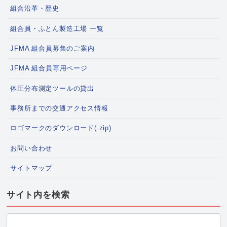
組合沿革・歴史
組合員・ふとん製造工場 一覧
JFMA 組合員募集のご案内
JFMA 組合員専用ページ
体圧分布測定ツールの貸出
事務所までの交通アクセス情報
ロゴマークのダウンロード(.zip)
お問い合わせ
サイトマップ
サイト内を検索