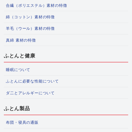
合繊（ポリエステル）素材の特徴
綿（コットン）素材の特徴
羊毛（ウール）素材の特徴
真綿 素材の特徴
ふとんと健康
睡眠について
ふとんに必要な性能について
ダ二とアレルギーについて
ふとん製品
布団・寝具の通販