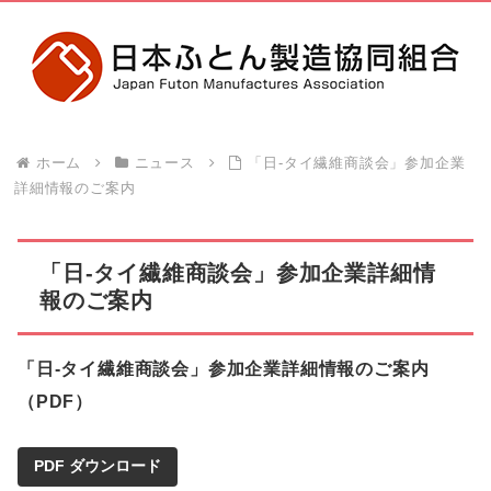
ホーム
ニュース
「日-タイ繊維商談会」参加企業
詳細情報のご案内
「日-タイ繊維商談会」参加企業詳細情
報のご案内
「日-タイ繊維商談会」参加企業詳細情報のご案内
（PDF）
PDF
ダウンロード