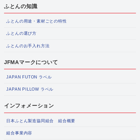
ふとんの知識
ふとんの用途・素材ごとの特性
ふとんの選び方
ふとんのお手入れ方法
JFMAマークについて
JAPAN FUTON ラベル
JAPAN PILLOW ラベル
インフォメーション
日本ふとん製造協同組合 組合概要
組合事業内容